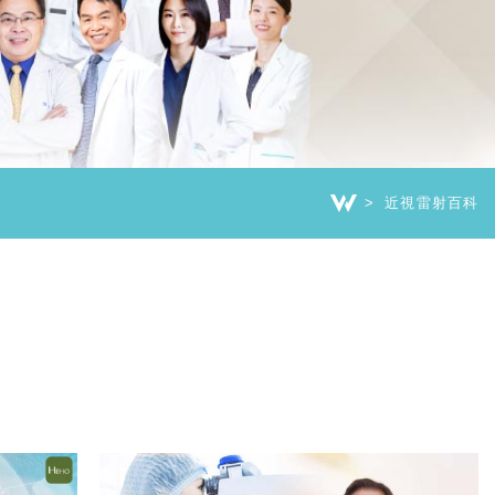
近視雷射百科