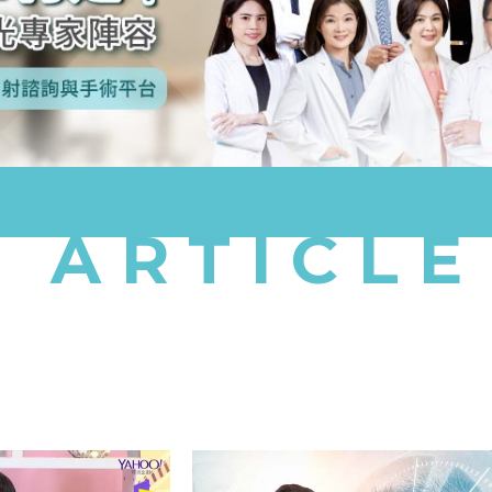
ARTICLE