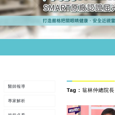
醫師報導
Tag : 翁林仲總院長
專家解析