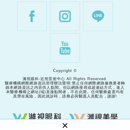
Copyright ©
濰視眼科-近視雷射中心 All Rights Reserved.
醫療機構網際網路資訊管理辦法聲明:禁止任何網際網路服務業者轉
錄本網路資訊之內容供人點閱。但以網路搜尋或超連結方式，進入
本醫療機構之網址(域)直接點閱者，不在此限。任何醫療處置均有
其潛在風險，因此就診時，請務必與醫護人員配合，謝謝!
×