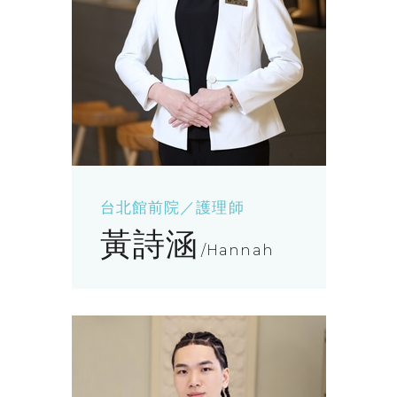
台北館前院／護理師
黃詩涵
Hannah