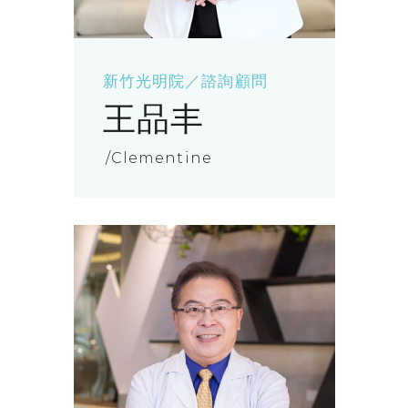
新竹光明院／諮詢顧問
王品丰
Clementine