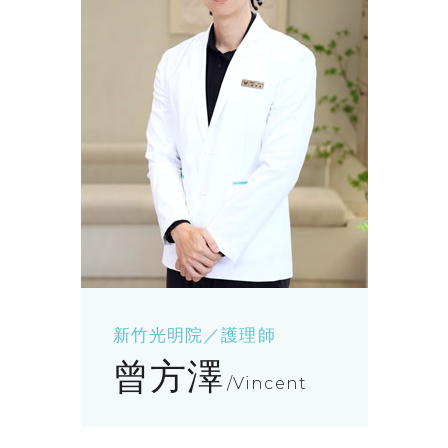
新竹光明院／護理師
曾方澤
Vincent