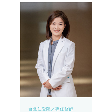
台北仁愛院／專任醫師