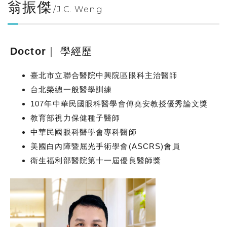
翁振傑
J.C. Weng
Doctor｜ 學經歷
臺北市立聯合醫院中興院區眼科主治醫師
台北榮總一般醫學訓練
107年中華民國眼科醫學會傅堯安教授優秀論文獎
教育部視力保健種子醫師
中華民國眼科醫學會專科醫師
美國白內障暨屈光手術學會(ASCRS)會員
衛生福利部醫院第十一屆優良醫師獎