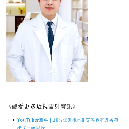
《觀看更多近視雷射資訊》
YouTuber雅各｜10分鐘近視雷射完整過程及各種
術式比較影片