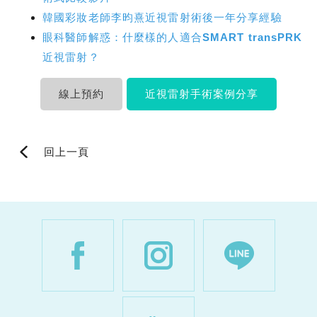
韓國彩妝老師李昀熹近視雷射術後一年分享經驗
眼科醫師解惑：什麼樣的人適合SMART transPRK
近視雷射？
線上預約
近視雷射手術案例分享
回上一頁