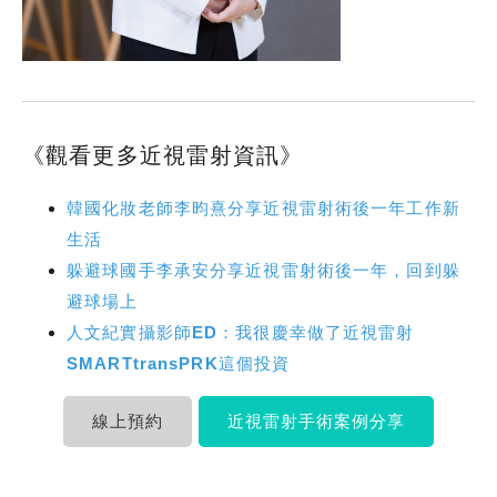
《觀看更多近視雷射資訊》
韓國化妝老師李昀熹分享近視雷射術後一年工作新
生活
躲避球國手李承安分享近視雷射術後一年，回到躲
避球場上
人文紀實攝影師ED：我很慶幸做了近視雷射
SMARTtransPRK這個投資
線上預約
近視雷射手術案例分享