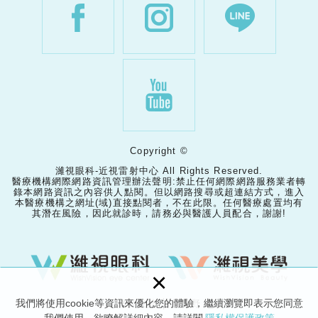
Copyright ©
濰視眼科-近視雷射中心 All Rights Reserved.
醫療機構網際網路資訊管理辦法聲明:禁止任何網際網路服務業者轉
錄本網路資訊之內容供人點閱。但以網路搜尋或超連結方式，進入
本醫療機構之網址(域)直接點閱者，不在此限。任何醫療處置均有
其潛在風險，因此就診時，請務必與醫護人員配合，謝謝!
×
我們將使用cookie等資訊來優化您的體驗，繼續瀏覽即表示您同意
網頁設計 │ 新視野