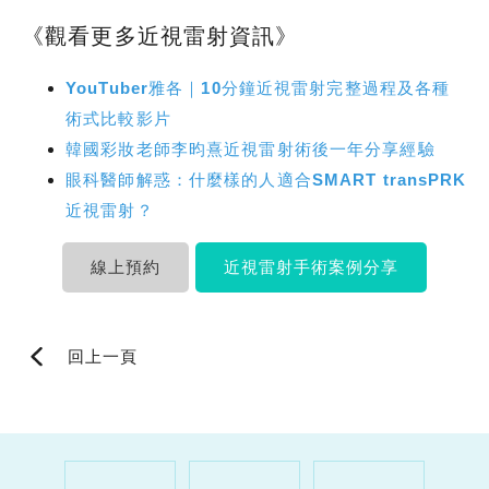
《觀看更多近視雷射資訊》
YouTuber雅各｜10分鐘近視雷射完整過程及各種
術式比較影片
韓國彩妝老師李昀熹近視雷射術後一年分享經驗
眼科醫師解惑：什麼樣的人適合SMART transPRK
近視雷射？
線上預約
近視雷射手術案例分享
回上一頁