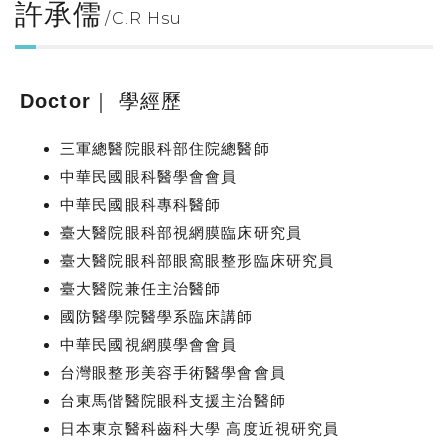
許承儒
C.R Hsu
Doctor｜ 學經歷
三軍總醫院眼科部住院總醫師
中華民國眼科醫學會會員
中華民國眼科專科醫師
臺大醫院眼科部視網膜臨床研究員
臺大醫院眼科部眼窩眼整形臨床研究員
臺大醫院兼任主治醫師
國防醫學院醫學系臨床講師
中華民國視網膜學會會員
台灣眼整形美容手術醫學會會員
台東馬偕醫院眼科支援主治醫師
日本東京醫科齒科大學 高度近視研究員