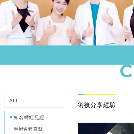
ALL
術後分享經驗
知名網紅見證
手術過程直擊