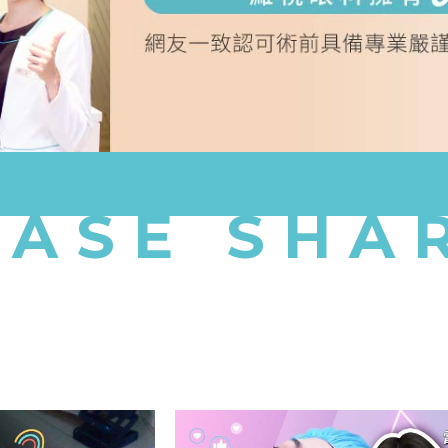
CASE SHA