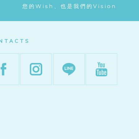
您的Wish、也是我們的Vision
NTACTS