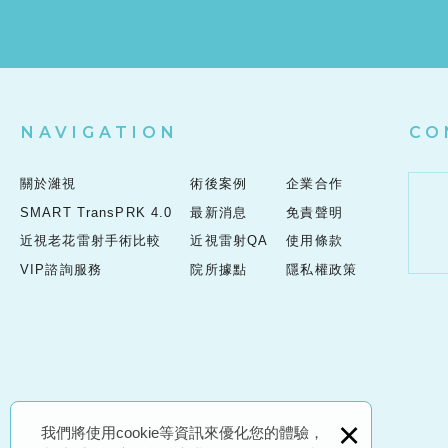
NAVIGATION
CO
關於濰視
術後案例
企業合作
SMART TransPRK 4.0
最新消息
免責聲明
近視老花雷射手術比較
近視雷射QA
使用條款
VIP諮詢服務
院所據點
隱私權政策
×
我們將使用cookie等資訊來優化您的體驗，