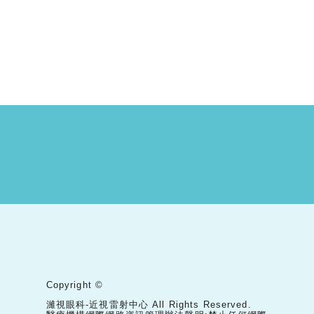
Copyright ©
濰視眼科-近視雷射中心 All Rights Reserved.