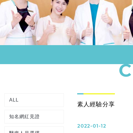
ALL
素人經驗分享
知名網紅見證
2022-01-12