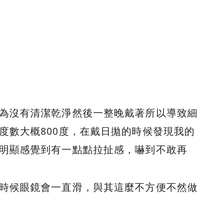
為沒有清潔乾淨然後一整晚戴著所以導致細
度數大概800度，在戴日拋的時候發現我的
明顯感覺到有一點點拉扯感，嚇到不敢再
時候眼鏡會一直滑，與其這麼不方便不然做