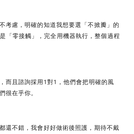
不考慮，明確的知道我想要選「不掀瓣」的
過程都是「零接觸」，完全用機器執行，整個過程
，而且諮詢採用1對1，他們會把明確的風
們很在乎你。
都還不錯，我會好好做術後照護，期待不戴