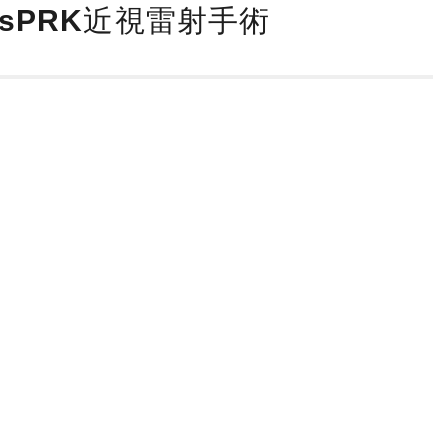
ransPRK近視雷射手術