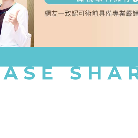
CASE SHA