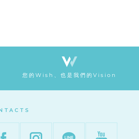
您的Wish、也是我們的Vision
NTACTS