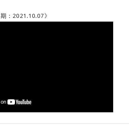
2021.10.07》