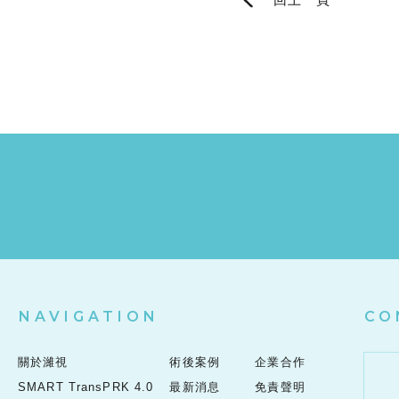
NAVIGATION
CO
關於濰視
術後案例
企業合作
SMART TransPRK 4.0
最新消息
免責聲明