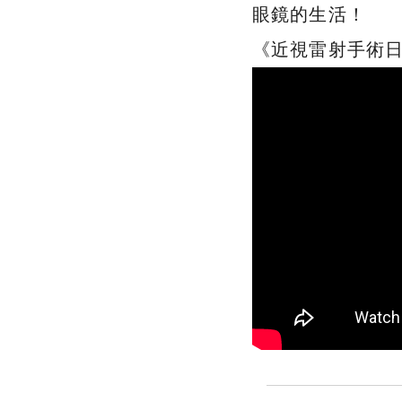
眼鏡的生活！
《近視雷射手術日期：