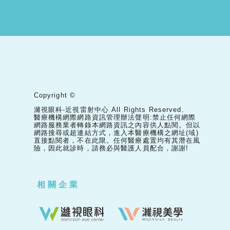
Copyright ©
濰視眼科-近視雷射中心 All Rights Reserved.
醫療機構網際網路資訊管理辦法聲明:禁止任何網際
網路服務業者轉錄本網路資訊之內容供人點閱。但以
網路搜尋或超連結方式，進入本醫療機構之網址(域)
直接點閱者，不在此限。任何醫療處置均有其潛在風
險，因此就診時，請務必與醫護人員配合，謝謝!
相關企業