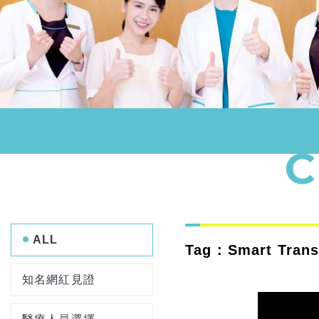
ALL
Tag : Smart Tran
知名網紅見證