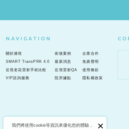
NAVIGATION
CO
關於濰視
術後案例
企業合作
SMART TransPRK 4.0
最新消息
免責聲明
近視老花雷射手術比較
近視雷射QA
使用條款
VIP諮詢服務
院所據點
隱私權政策
×
我們將使用cookie等資訊來優化您的體驗，