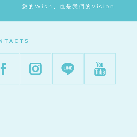
您的Wish、也是我們的Vision
NTACTS