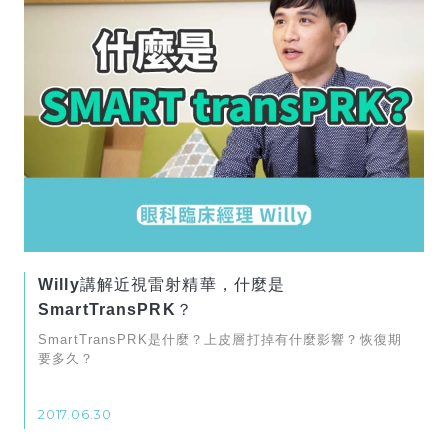
Willy講解近視雷射精華，什麼是
SmartTransPRK？
SmartTransPRK是什麼？上皮層打掉有什麼影響？恢復期
要多久？
2017.06.30