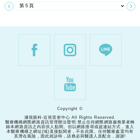
Copyright ©
濰視眼科-近視雷射中心 All Rights Reserved.
醫療機構網際網路資訊管理辦法聲明:禁止任何網際網路服務業者轉
錄本網路資訊之內容供人點閱。但以網路搜尋或超連結方式，進入
本醫療機構之網址(域)直接點閱者，不在此限。任何醫療處置均有
其潛在風險，因此就診時，請務必與醫護人員配合，謝謝!