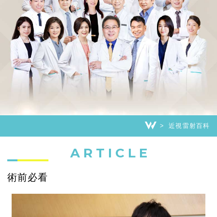
近視雷射百科
ARTICLE
術前必看