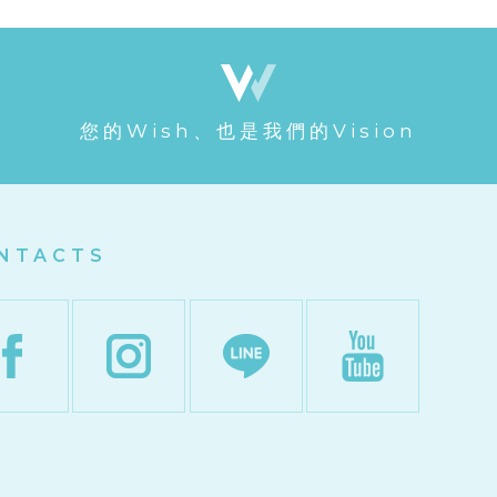
您的Wish、也是我們的Vision
NTACTS