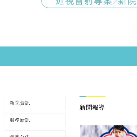
新院資訊
新聞報導
服務新訊