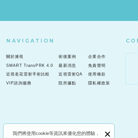
NAVIGATION
CO
關於濰視
術後案例
企業合作
SMART TransPRK 4.0
最新消息
免責聲明
近視老花雷射手術比較
近視雷射QA
使用條款
VIP諮詢服務
院所據點
隱私權政策
×
我們將使用cookie等資訊來優化您的體驗，