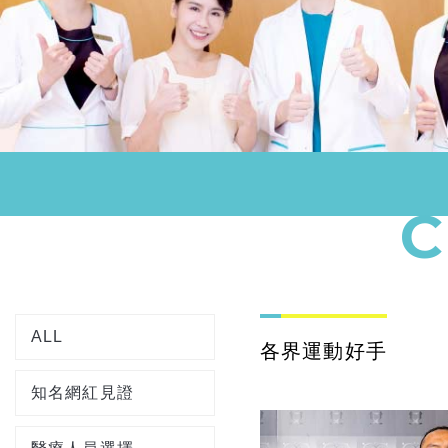
ALL
各界運動好手
知名網紅見證