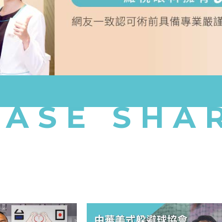
CASE SHA