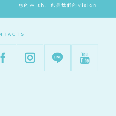
您的Wish、也是我們的Vision
NTACTS