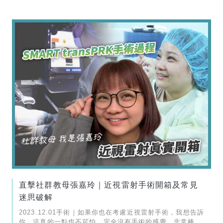
直擊社群教母張嘉玲｜近視雷射手術開箱及常見
迷思破解
2023.12.01手術｜如果你也在考慮近視雷射手術，我想告訴
你，這真的一點也不可怕，完全沒有手術的感覺，非常棒。