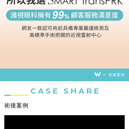
術後案例
CASE SHARE
術後案例