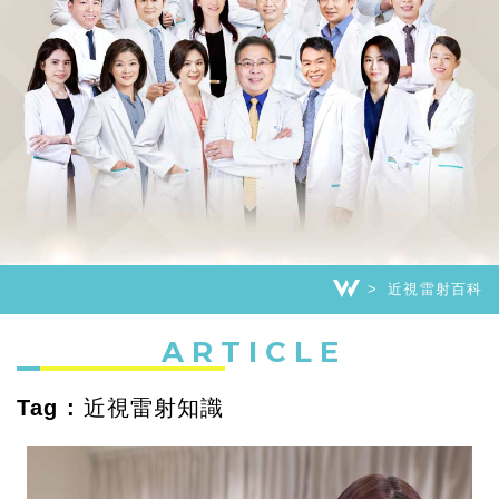
近視雷射百科
ARTICLE
Tag : 近視雷射知識