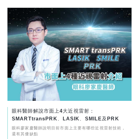
眼科醫師解說市面上4大近視雷射：
SMARTtransPRK、LASIK、SMILE及PRK
眼科廖家慶醫師說明目前市面上主要有哪些近視雷射技術，
還有其優缺點