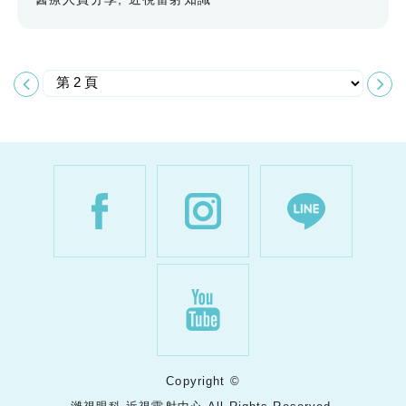
Copyright ©