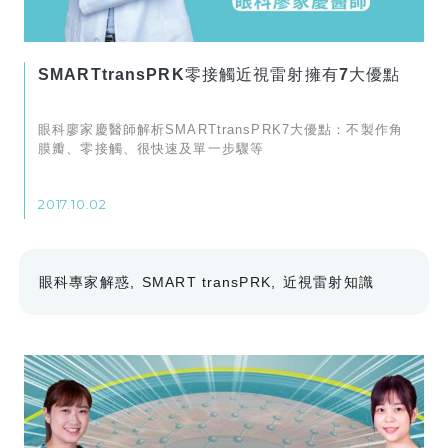
SMARTtransPRK零接觸近視雷射擁有7大優點
眼科廖家慶醫師解析SMARTtransPRK7大優點：不製作角
膜瓣、零接觸、很快速及單一步驟等
2017.10.02
眼科專家解惑
SMART transPRK
近視雷射知識