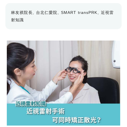
林友祺院長
台北仁愛院
SMART transPRK
近視雷
射知識