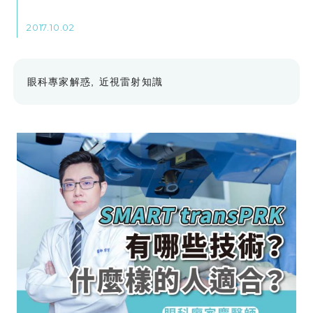
2017.10.02
眼科專家解惑
近視雷射知識