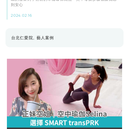
到安心
2024.02.16
台北仁愛院
藝人案例