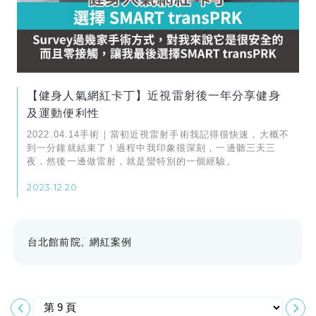
【健身人氣網紅卡丁】近視雷射後一年分享健身
及運動便利性
2022.04.14手術｜當初近視雷射手術我記得很快速，大概不
到一分鐘就結束了！過程中我印象很深刻，一邊聽三天三
夜，然後一邊做雷射，就是蠻特別的一個經驗。
2023.12.20
台北館前院
網紅案例