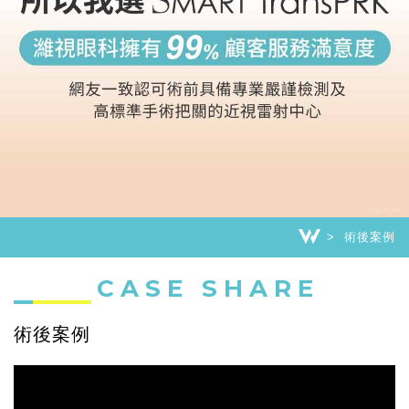
術後案例
CASE SHARE
術後案例