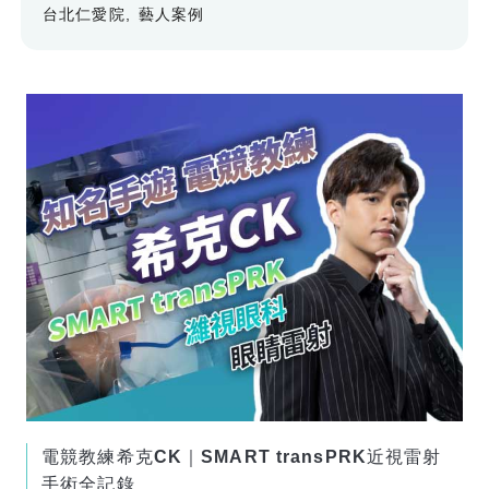
台北仁愛院
藝人案例
電競教練希克CK｜SMART transPRK近視雷射
手術全記錄