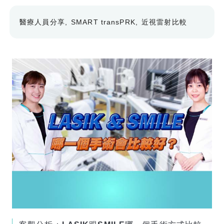
醫療人員分享
SMART transPRK
近視雷射比較