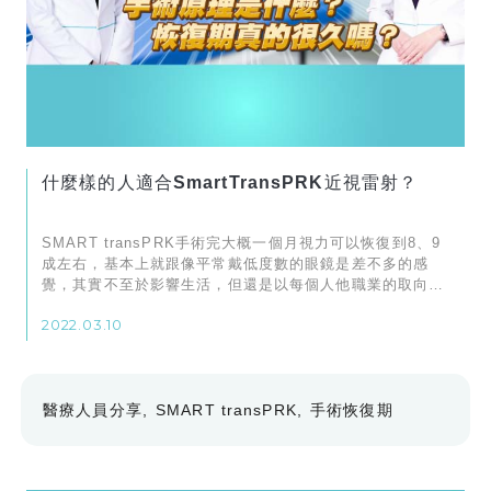
什麼樣的人適合SmartTransPRK近視雷射？
SMART transPRK手術完大概一個月視力可以恢復到8、9
成左右，基本上就跟像平常戴低度數的眼鏡是差不多的感
覺，其實不至於影響生活，但還是以每個人他職業的取向跟
視覺的要求銳利度。
2022.03.10
醫療人員分享
SMART transPRK
手術恢復期