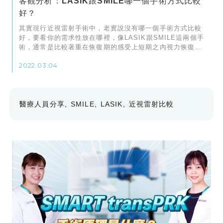
客觀分析：LASIK跟SMILE哪一個手術方式比較
好？
其實現行近視雷射手術中，老實說沒有哪一個手術方式比較
好，要看你的需求性放在哪裡，像LASIK跟SMILE這兩個手
術，通常是比較著重在恢復期的感受上短期之內視力恢復會
比較快一些。
2022.03.04
醫療人員分享
SMILE
LASIK
近視雷射比較