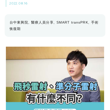
2022.08.16
台中東興院
醫療人員分享
SMART transPRK
手術
恢復期