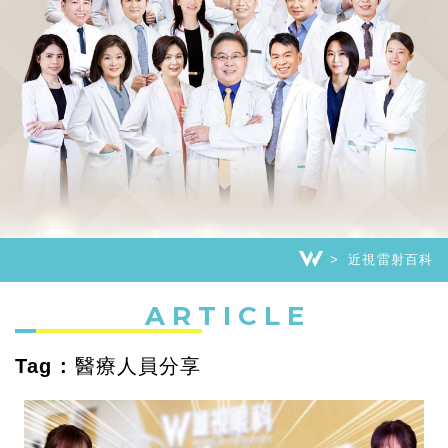
近視雷射百科
ARTICLE
Tag : 醫療人員分享