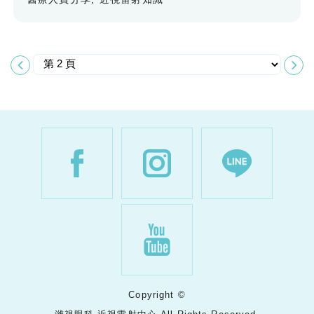
Copyright ©