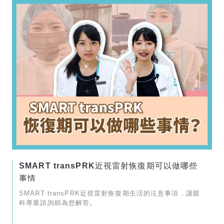
SMART transPRK近視雷射恢復期可以做哪些
事情
SMART transPRK近視雷射恢復期生活的注意事項，讓眼
科專業諮詢師為您解答。