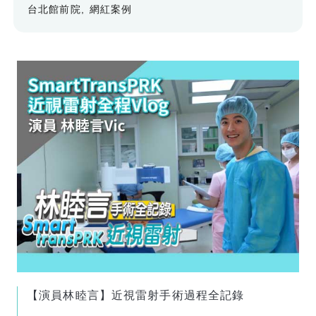
台北館前院
網紅案例
【演員林睦言】近視雷射手術過程全記錄