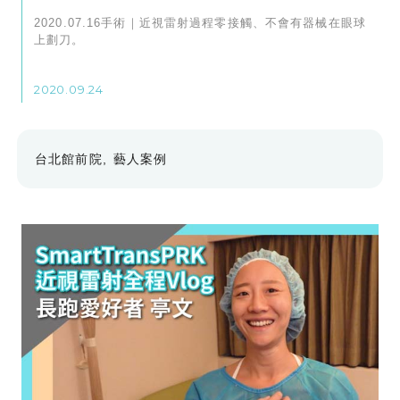
2020.07.16手術｜近視雷射過程零接觸、不會有器械在眼球
上劃刀。
2020.09.24
台北館前院
藝人案例