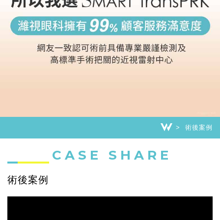
術後案例
CASE SHARE
術後案例