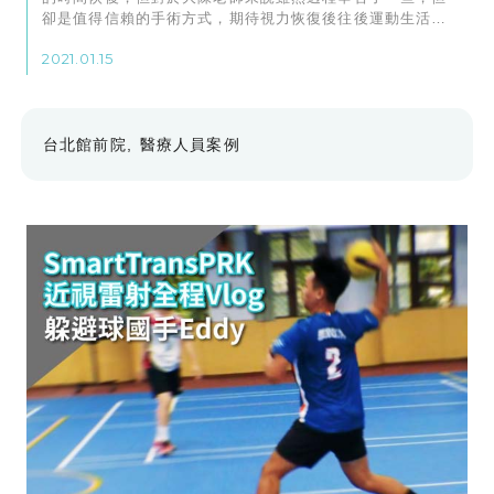
卻是值得信賴的手術方式，期待視力恢復後往後運動生活及
職業生涯～
2021.01.15
台北館前院
醫療人員案例