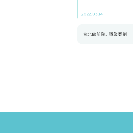
2022.03.14
台北館前院
職業案例