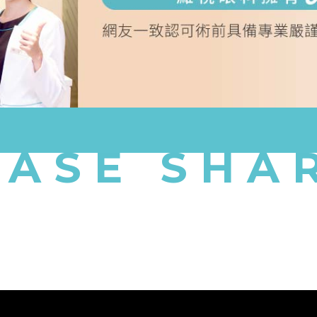
CASE SHA