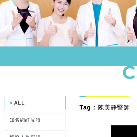
ALL
Tag : 陳美靜醫師
知名網紅見證