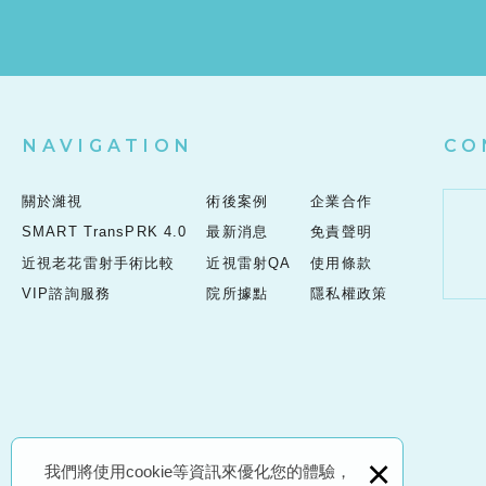
NAVIGATION
CO
關於濰視
術後案例
企業合作
SMART TransPRK 4.0
最新消息
免責聲明
近視老花雷射手術比較
近視雷射QA
使用條款
VIP諮詢服務
院所據點
隱私權政策
×
我們將使用cookie等資訊來優化您的體驗，