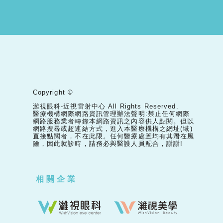
Copyright ©
濰視眼科-近視雷射中心 All Rights Reserved.
醫療機構網際網路資訊管理辦法聲明:禁止任何網際
網路服務業者轉錄本網路資訊之內容供人點閱。但以
網路搜尋或超連結方式，進入本醫療機構之網址(域)
直接點閱者，不在此限。任何醫療處置均有其潛在風
險，因此就診時，請務必與醫護人員配合，謝謝!
相關企業