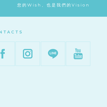
您的Wish、也是我們的Vision
NTACTS