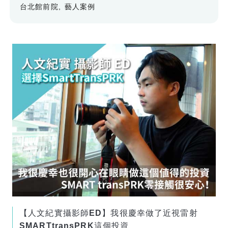
台北館前院
藝人案例
【人文紀實攝影師ED】我很慶幸做了近視雷射
SMARTtransPRK這個投資