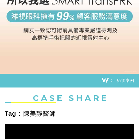
術後案例
CASE SHARE
Tag : 陳美靜醫師