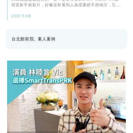
視雷射手術影片，好像沒有看到人為需要經手的地方，它感
覺沒有對你的眼睛做什麼就結束了！
2021.11.08
台北館前院
素人案例