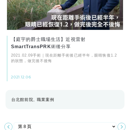
【庭宇的爵士職場生活】近視雷射
SmartTransPRK術後分享
2021.02.09手術｜現在距離手術後已經半年，眼睛恢復1.2
的狀態，做完後不後悔
2021.12.06
台北館前院
職業案例